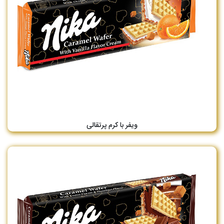
ویفر با کرم پرتقالی