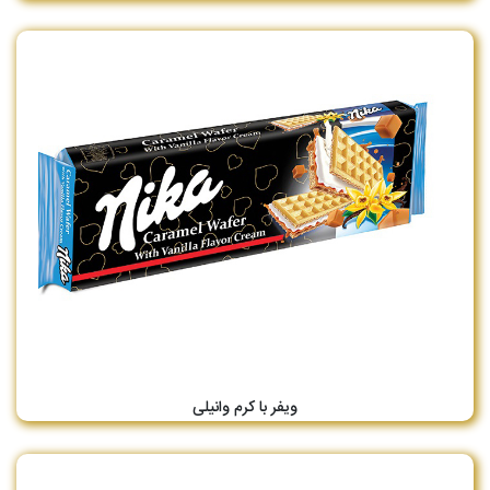
ویفر با کرم وانیلی