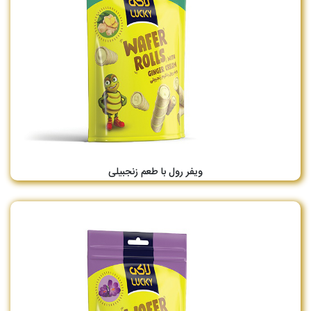
ویفر رول با طعم زنجبیلی