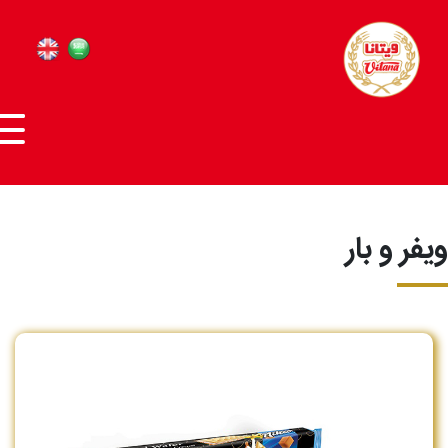
ویفر و بار