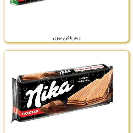
ویفر با کرم موزی