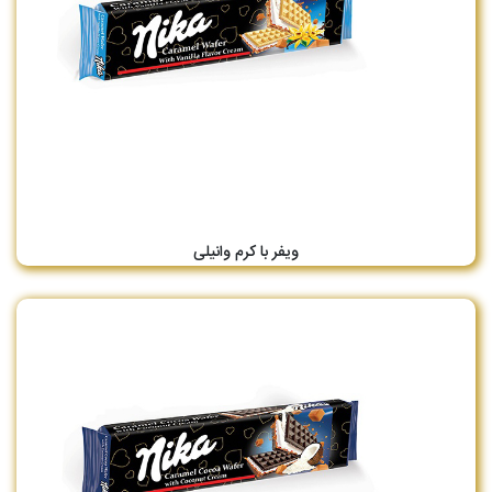
ویفر با کرم وانیلی