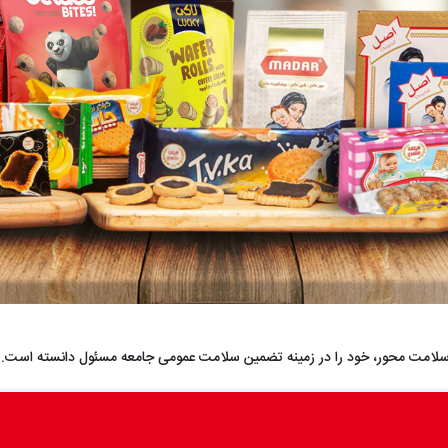
 سلامت محور، خود را در زمینه تضمین سلامت عمومی جامعه مسئول دانسته است.