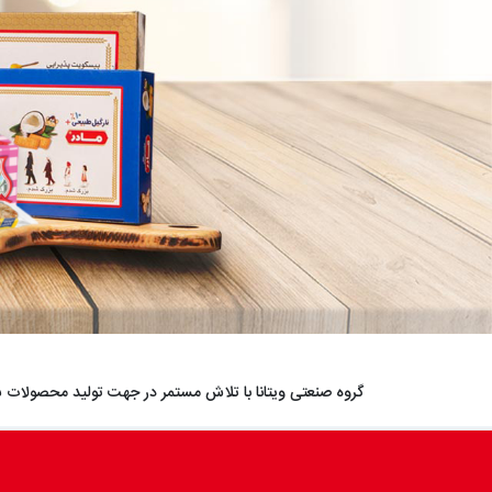
گروه صنعتی ویتانا با تلاش مستمر در جهت تولید محصولات