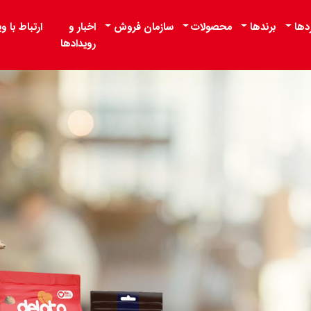
دها
برندها
محصولات
سازمان فروش
اخبار و
ارتباط با وی
رویدادها