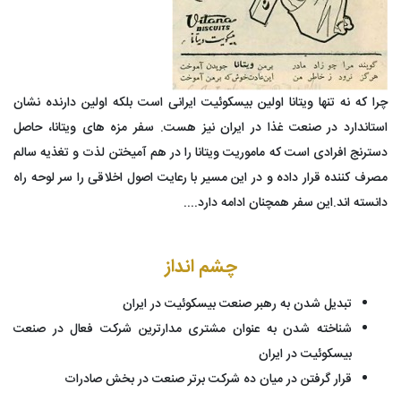
چرا که نه تنها ویتانا اولین بیسکوئیت ایرانی است بلکه اولین دارنده نشان
استاندارد در صنعت غذا در ایران نیز هست. سفر مزه های ویتانا، حاصل
دسترنج افرادی است که ماموریت ویتانا را در هم آمیختن لذت و تغذیه سالم
مصرف کننده قرار داده و در این مسیر با رعایت اصول اخلاقی را سر لوحه راه
دانسته اند.این سفر همچنان ادامه دارد....
چشم انداز
تبدیل شدن به رهبر صنعت بیسکوئیت در ایران
شناخته شدن به عنوان مشتری مدارترین شرکت فعال در صنعت
بیسکوئیت در ایران
قرار گرفتن در میان ده شرکت برتر صنعت در بخش صادرات