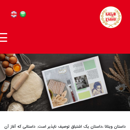
داستان ویتانا ،داستان یک اشتیاق توصیف ناپذیر است. داستانی که آغاز آن