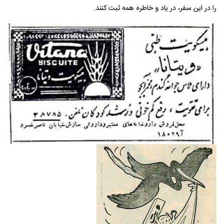
را در این سفر، در یاد و خاطره همه ثبت کنند.