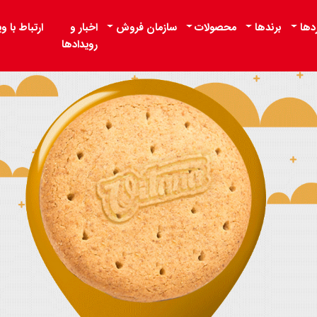
دها
برندها
محصولات
سازمان فروش
اخبار و
ارتباط با وی
رویدادها