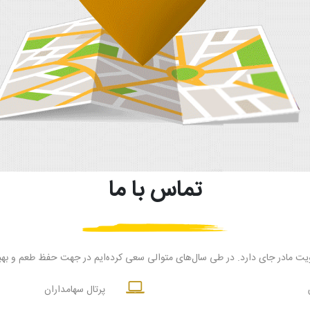
تماس با ما
یت مادر جای دارد. در طی سال‌های متوالی سعی‌ کرده‌ایم در جهت حفظ طعم و بهبو
پرتال سهامداران