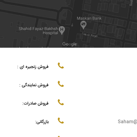
فروش زنجیره ای :
فروش نمایندگی :
فروش صادرات:
Saham@v
بازرگانی: