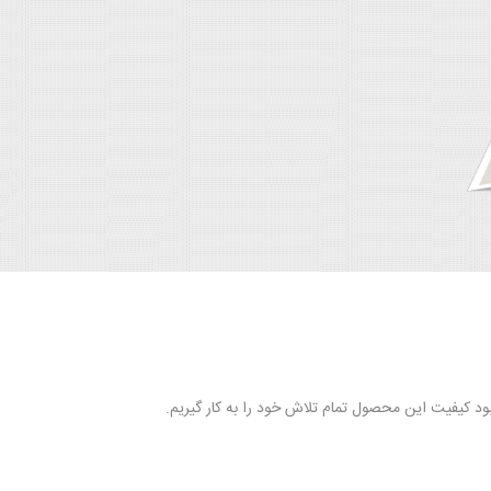
د کیفیت این محصول تمام تلاش خود را به کار گیریم.